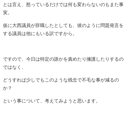
とは言え、怒っているだけでは何も変わらないのもまた事
実。
仮に大西議員が辞職したとしても、彼のように問題発言を
する議員は他にもいる訳ですから。
ですので、今日は特定の誰かを責めたり擁護したりするの
ではなく、
どうすれば少しでもこのような残念で不毛な事が減るの
か？
という事について、考えてみようと思います。