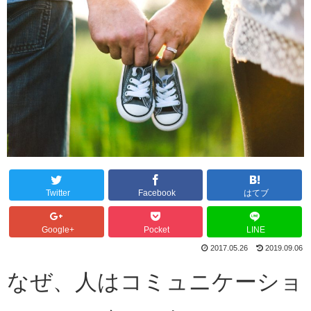
Twitter
Facebook
はてブ
Google+
Pocket
LINE
2017.05.26
2019.09.06
なぜ、人はコミュニケーショ