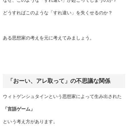
なぜ、このような「すれ違い」が起こってしまうのか？
どうすればこのような「すれ違い」を失くせるのか？
ある思想家の考えを元に考えてみましょう。
「おーい、アレ取って」の不思議な関係
ウィトゲンシュタインという思想家によって生み出された
「言語ゲーム」
という考え方があります。