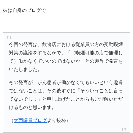
彼は自身のブログで
今回の発言は、飲食店における従業員の方の受動喫煙
対策の議論をするなかで、「（喫煙可能の店で無理し
て）働かなくていいのではないか」との趣旨で発言を
いたしました。
その発言が、がん患者が働かなくてもいいという趣旨
ではないことは、その後すぐに「そういうことは言っ
てないでしょ」と申し上げたことからもご理解いただ
けるものと思います。
（
大西議員ブログ
より抜粋）