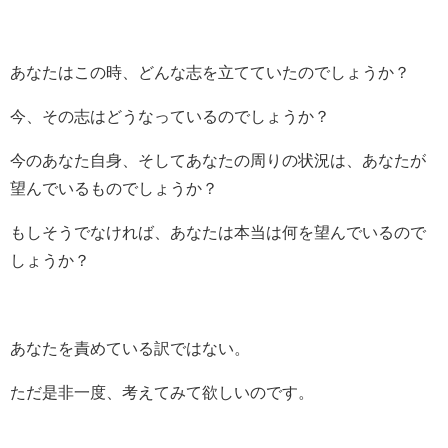
あなたはこの時、どんな志を立てていたのでしょうか？
今、その志はどうなっているのでしょうか？
今のあなた自身、そしてあなたの周りの状況は、あなたが
望んでいるものでしょうか？
もしそうでなければ、あなたは本当は何を望んでいるので
しょうか？
あなたを責めている訳ではない。
ただ是非一度、考えてみて欲しいのです。