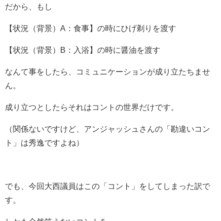
だから、もし
【状況（背景）A：食事】の時にひげ剃りを渡す
【状況（背景）B：入浴】の時に醤油を渡す
なんて事をしたら、コミュニケーションが成り立たちませ
ん。
成り立つとしたらそれはコントの世界だけです。
（関係ないですけど、アンジャッシュさんの「勘違いコン
ト」は秀逸ですよね）
でも、今回大西議員はこの「コント」をしてしまった訳で
す。