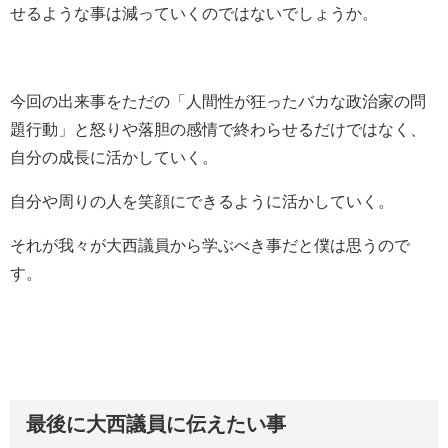
せるような事は減っていくのではないでしょうか。
今回の出来事をただの「人間性が狂ったバカな政治家の問
題行動」と怒りや落胆の感情で終わらせるだけではなく、
自分の成長に活かしていく。
自分や周りの人を笑顔にできるように活かしていく。
それが我々が大西議員から学ぶべき事だと僕は思うので
す。
最後に大西議員に伝えたい事