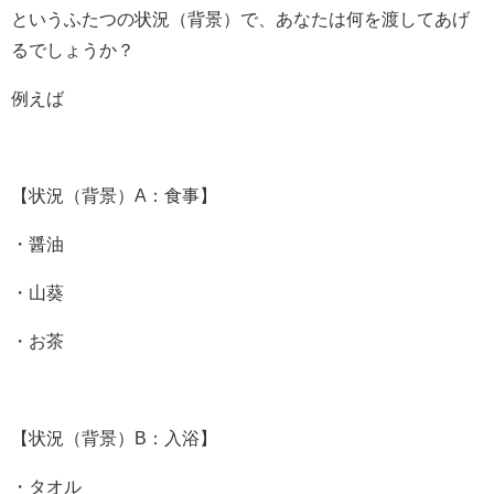
というふたつの状況（背景）で、あなたは何を渡してあげ
るでしょうか？
例えば
【状況（背景）A：食事】
・醤油
・山葵
・お茶
【状況（背景）B：入浴】
・タオル