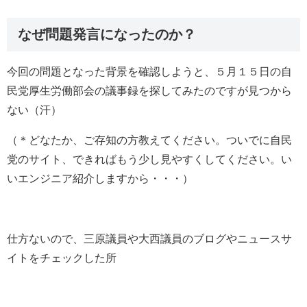
なぜ問題発言になったのか？
今回の問題となった背景を確認しようと、５月１５日の自
民党厚生労働部会の議事録を探してみたのですが見つから
ない（汗）
（＊どなたか、ご存知の方教えてください。ついでに自民
党のサイト、できればもう少し見やすくしてください。い
いエンジニア紹介しますから・・・）
仕方ないので、三原議員や大西議員のブログやニュースサ
イトをチェックした所