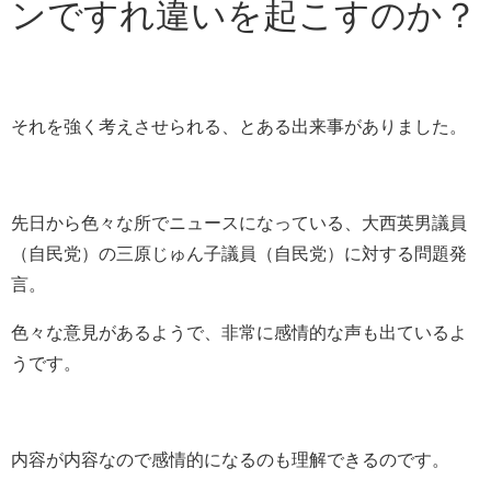
ンですれ違いを起こすのか？
それを強く考えさせられる、とある出来事がありました。
先日から色々な所でニュースになっている、大西英男議員
（自民党）の三原じゅん子議員（自民党）に対する問題発
言。
色々な意見があるようで、非常に感情的な声も出ているよ
うです。
内容が内容なので感情的になるのも理解できるのです。