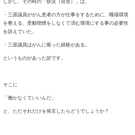
しかし、その時の「状況（背景）」は、
・三原議員ががん患者の方が仕事をするために、職場環境
を整える、受動喫煙をしなくて済む環境にする事の必要性
を訴えていた。
・三原議員はがんに罹った経験がある。
というものがあった訳です。
そこに
「働かなくていいんだ」
と、ただそれだけを発言したらどうでしょうか？