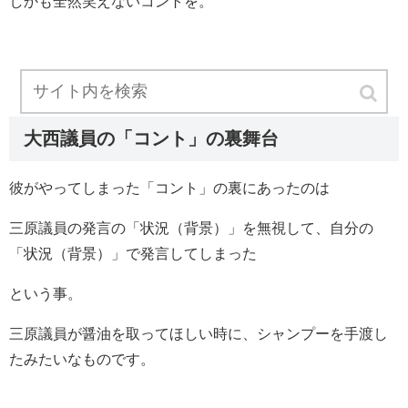
しかも全然笑えないコントを。
大西議員の「コント」の裏舞台
彼がやってしまった「コント」の裏にあったのは
三原議員の発言の「状況（背景）」を無視して、自分の
「状況（背景）」で発言してしまった
という事。
三原議員が醤油を取ってほしい時に、シャンプーを手渡し
たみたいなものです。