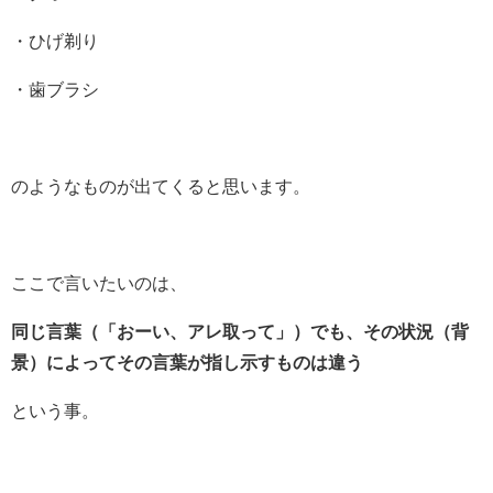
・ひげ剃り
・歯ブラシ
のようなものが出てくると思います。
ここで言いたいのは、
同じ言葉（「おーい、アレ取って」）でも、その状況（背
景）によってその言葉が指し示すものは違う
という事。