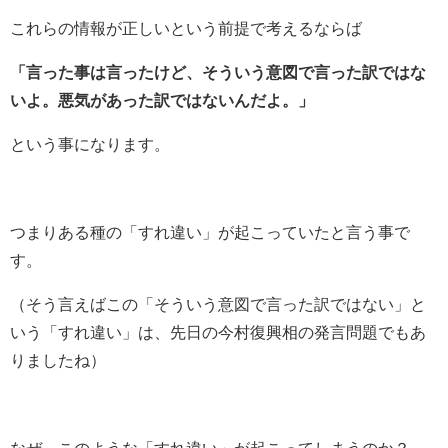
これらの情報が正しいという前提で考えるならば
「言った事は言ったけど、そういう意図で言った訳ではな
いよ。悪気があった訳ではないんだよ。」
という事になります。
つまりある種の「すれ違い」が起こっていたと言う事で
す。
（そう言えばこの「そういう意図で言った訳ではない」と
いう「すれ違い」は、先日の今村復興相の発言問題でもあ
りましたね）