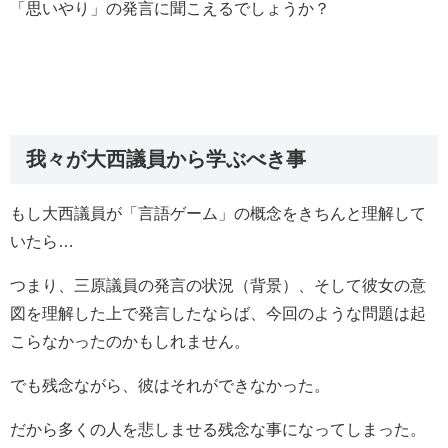
「思いやり」の発言に聞こえるでしょうか？
我々が大西議員から学ぶべき事
もし大西議員が「言語ゲーム」の概念をきちんと理解して
いたら…
つまり、三原議員の発言の状況（背景）、そして彼女の意
図を理解した上で発言したならば、今回のような問題は起
こらなかったのかもしれません。
でも残念ながら、彼はそれができなかった。
だから多くの人を悲しませる残念な事になってしまった。