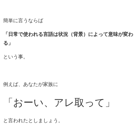
簡単に言うならば
「日常で使われる言語は状況（背景）によって意味が変わ
る」
という事。
例えば、あなたが家族に
「おーい、アレ取って」
と言われたとしましょう。