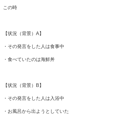
この時
【状況（背景）A】
・その発言をした人は食事中
・食べていたのは海鮮丼
【状況（背景）B】
・その発言をした人は入浴中
・お風呂から出ようとしていた