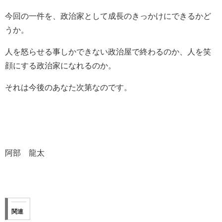
今回の一件を、政治家として成長のきっかけにできるかど
うか。
人を怒らせる事しかできない政治屋で終わるのか、人を笑
顔にする政治家になれるのか。
それは今後のあなた次第なのです。
阿部 龍太
関連