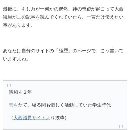
最後に、もし万が一何かの偶然、神の奇跡が起こって大西
議員がこの記事を読んでくれていたら、一言だけ伝えたい
事があります。
あなたは自分のサイトの「経歴」のページで、こう書いて
いますよね。
昭和４２年
志をたて、寝る間も惜しく活動していた学生時代
（
大西議員サイト
より抜粋）