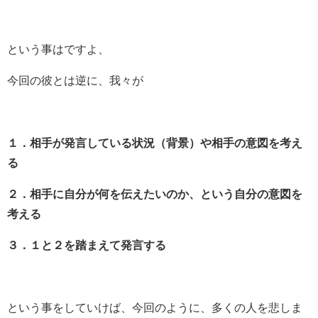
という事はですよ、
今回の彼とは逆に、我々が
１．相手が発言している状況（背景）や相手の意図を考え
る
２．相手に自分が何を伝えたいのか、という自分の意図を
考える
３．１と２を踏まえて発言する
という事をしていけば、今回のように、多くの人を悲しま