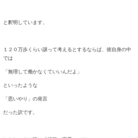
と釈明しています。
１２０万歩くらい譲って考えるとするならば、彼自身の中
では
「無理して働かなくていいんだよ」
といったような
「思いやり」の発言
だった訳です。