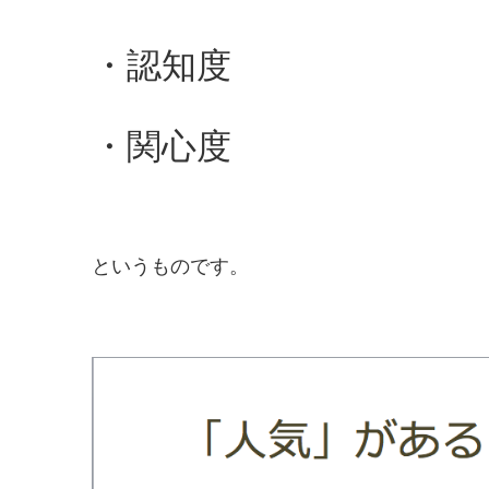
・認知度
・関心度
というものです。