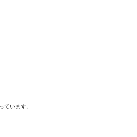
っています。