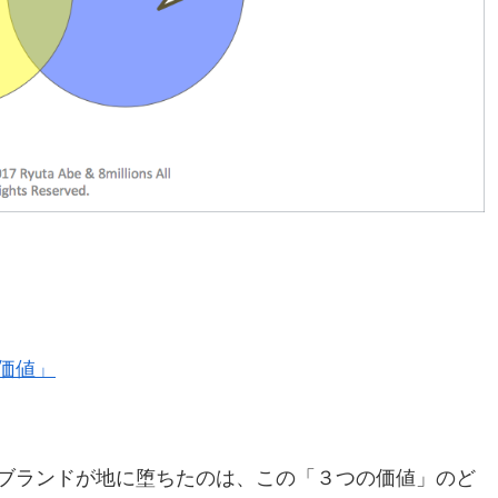
価値」
ブランドが地に堕ちたのは、この「３つの価値」のど