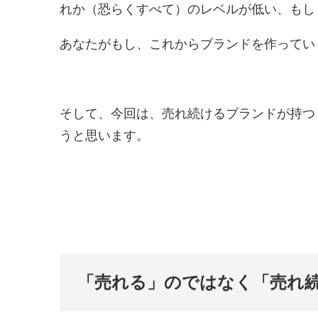
れか（恐らくすべて）のレベルが低い、もし
あなたがもし、これからブランドを作ってい
そして、今回は、売れ続けるブランドが持つ
うと思います。
「売れる」のではなく「売れ