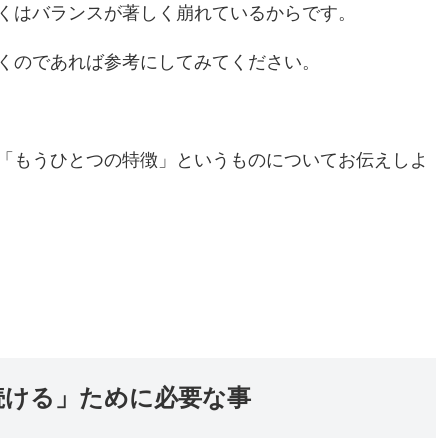
くはバランスが著しく崩れているからです。
くのであれば参考にしてみてください。
「もうひとつの特徴」というものについてお伝えしよ
続ける」ために必要な事