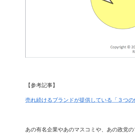
【参考記事】
売れ続けるブランドが提供している「３つの
あの有名企業やあのマスコミや、あの政党の